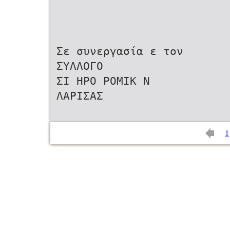
Σε συνεργασία ε τον
ΣΥΛΛΟΓΟ
ΣΙ ΗΡΟ ΡΟΜΙΚ Ν
ΛΑΡΙΣΑΣ
1