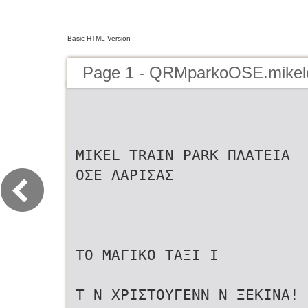
Basic HTML Version
Page 1 - QRMparkoOSE.mikel
MIKEL TRAIN PARK ΠΛΑΤΕΙΑ
ΟΣΕ ΛΑΡΙΣΑΣ
ΤΟ ΜΑΓΙΚΟ ΤΑΞΙ Ι
Τ Ν ΧΡΙΣΤΟΥΓΕΝΝ Ν ΞEKINA!